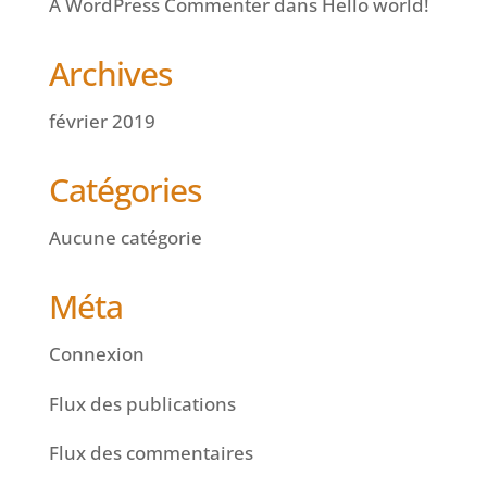
A WordPress Commenter
dans
Hello world!
Archives
février 2019
Catégories
Aucune catégorie
Méta
Connexion
Flux des publications
Flux des commentaires