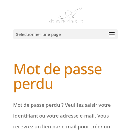
Sélectionner une page
Mot de passe
perdu
Mot de passe perdu ? Veuillez saisir votre
identifiant ou votre adresse e-mail. Vous
recevrez un lien par e-mail pour créer un