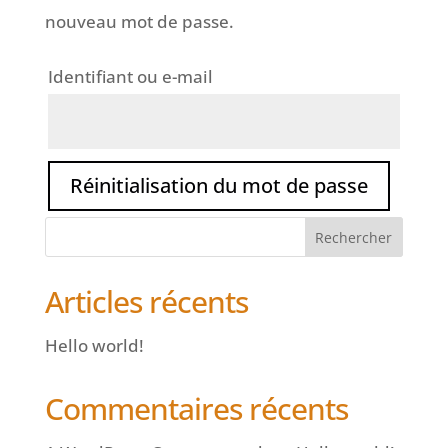
nouveau mot de passe.
Identifiant ou e-mail
Réinitialisation du mot de passe
Articles récents
Hello world!
Commentaires récents